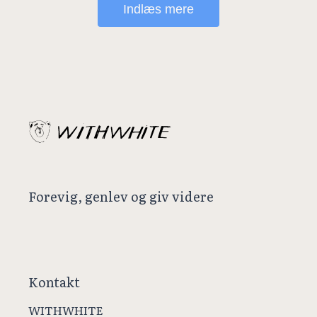
Indlæs mere
Forevig, genlev og giv videre
Kontakt
WITHWHITE