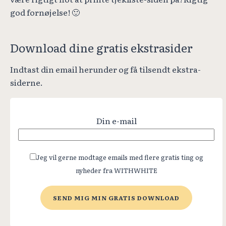
god fornøjelse! 🙂
Download dine gratis ekstrasider
Indtast din email herunder og få tilsendt ekstra-
siderne.
Din e-mail
Jeg vil gerne modtage emails med flere gratis ting og
nyheder fra WITHWHITE