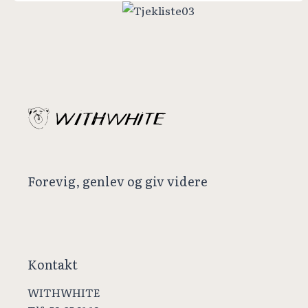
Forevig, genlev og giv videre
Kontakt
WITHWHITE