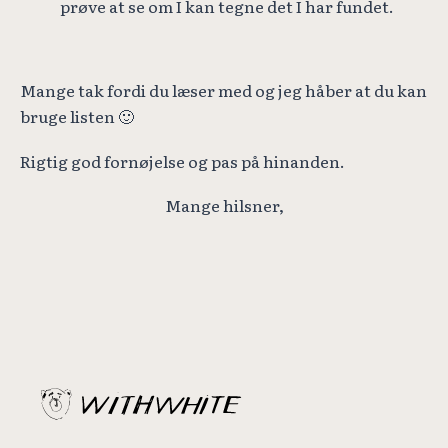
prøve at se om I kan tegne det I har fundet.
Mange tak fordi du læser med og jeg håber at du kan
bruge listen 🙂
Rigtig god fornøjelse og pas på hinanden.
Mange hilsner,