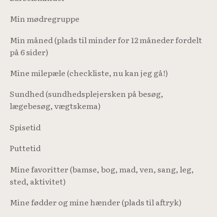
Min mødregruppe
Min måned (plads til minder for 12 måneder fordelt
på 6 sider)
Mine milepæle (checkliste, nu kan jeg gå!)
Sundhed (sundhedsplejersken på besøg,
lægebesøg, vægtskema)
Spisetid
Puttetid
Mine favoritter (bamse, bog, mad, ven, sang, leg,
sted, aktivitet)
Mine fødder og mine hænder (plads til aftryk)